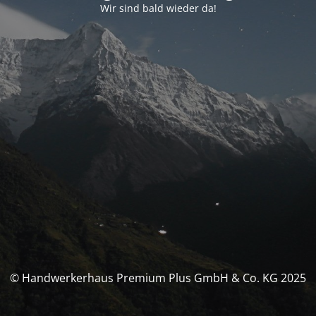
Wir sind bald wieder da!
© Handwerkerhaus Premium Plus GmbH & Co. KG 2025