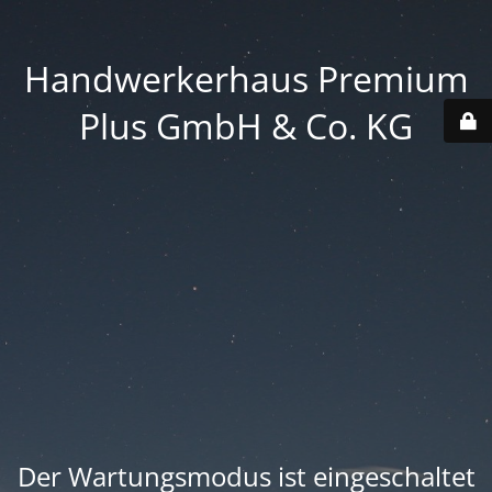
Handwerkerhaus Premium
Plus GmbH & Co. KG
Der Wartungsmodus ist eingeschaltet